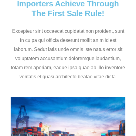
Importers Achieve Through
The First Sale Rule!
Excepteur sint occaecat cupidatat non proident, sunt
in culpa qui officia deserunt mollit anim id est
laborum. Sedut iatis unde omnis iste natus error sit
voluptatem accusantium doloremque laudantium,
totam rem aperiam, eaque ipsa quae ab illo inventore
veritatis et quasi architecto beatae vitae dicta.