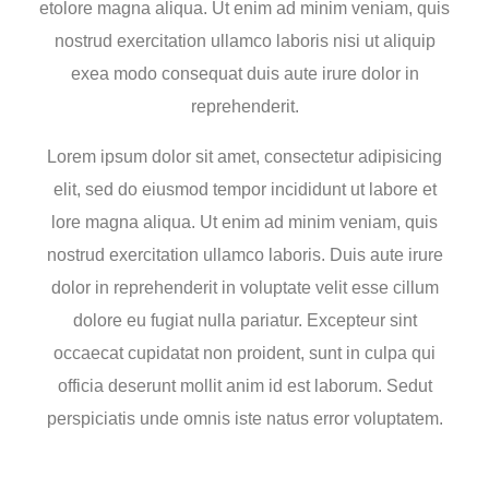
etolore magna aliqua. Ut enim ad minim veniam, quis
nostrud exercitation ullamco laboris nisi ut aliquip
exea modo consequat duis aute irure dolor in
reprehenderit.
Lorem ipsum dolor sit amet, consectetur adipisicing
elit, sed do eiusmod tempor incididunt ut labore et
lore magna aliqua. Ut enim ad minim veniam, quis
nostrud exercitation ullamco laboris. Duis aute irure
dolor in reprehenderit in voluptate velit esse cillum
dolore eu fugiat nulla pariatur. Excepteur sint
occaecat cupidatat non proident, sunt in culpa qui
officia deserunt mollit anim id est laborum. Sedut
perspiciatis unde omnis iste natus error voluptatem.