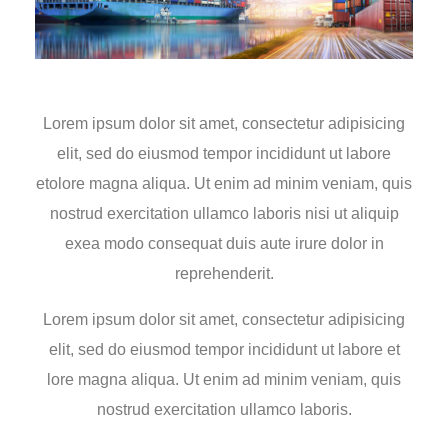
Lorem ipsum dolor sit amet, consectetur adipisicing
elit, sed do eiusmod tempor incididunt ut labore
etolore magna aliqua. Ut enim ad minim veniam, quis
nostrud exercitation ullamco laboris nisi ut aliquip
exea modo consequat duis aute irure dolor in
reprehenderit.
Lorem ipsum dolor sit amet, consectetur adipisicing
elit, sed do eiusmod tempor incididunt ut labore et
lore magna aliqua. Ut enim ad minim veniam, quis
nostrud exercitation ullamco laboris.