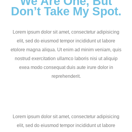
We Are One, But
Don’t Take My Spot.
Lorem ipsum dolor sit amet, consectetur adipisicing
elit, sed do eiusmod tempor incididunt ut labore
etolore magna aliqua. Ut enim ad minim veniam, quis
nostrud exercitation ullamco laboris nisi ut aliquip
exea modo consequat duis aute irure dolor in
reprehenderit.
Lorem ipsum dolor sit amet, consectetur adipisicing
elit, sed do eiusmod tempor incididunt ut labore