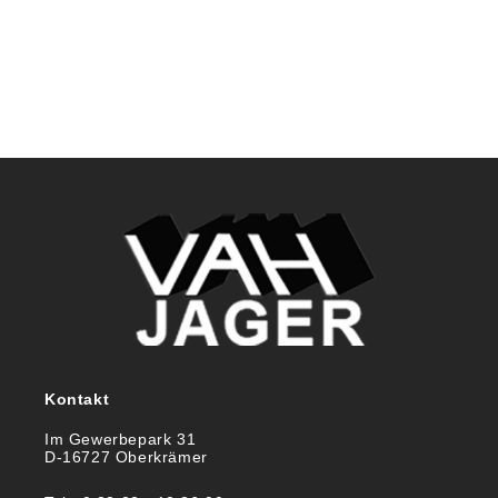
Kontakt
Im Gewerbepark 31
D-16727 Oberkrämer