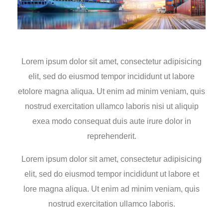
Lorem ipsum dolor sit amet, consectetur adipisicing
elit, sed do eiusmod tempor incididunt ut labore
etolore magna aliqua. Ut enim ad minim veniam, quis
nostrud exercitation ullamco laboris nisi ut aliquip
exea modo consequat duis aute irure dolor in
reprehenderit.
Lorem ipsum dolor sit amet, consectetur adipisicing
elit, sed do eiusmod tempor incididunt ut labore et
lore magna aliqua. Ut enim ad minim veniam, quis
nostrud exercitation ullamco laboris.