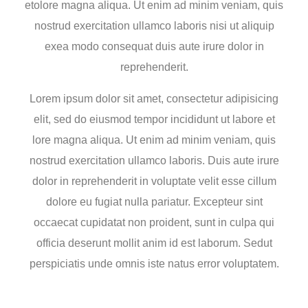
etolore magna aliqua. Ut enim ad minim veniam, quis
nostrud exercitation ullamco laboris nisi ut aliquip
exea modo consequat duis aute irure dolor in
reprehenderit.
Lorem ipsum dolor sit amet, consectetur adipisicing
elit, sed do eiusmod tempor incididunt ut labore et
lore magna aliqua. Ut enim ad minim veniam, quis
nostrud exercitation ullamco laboris. Duis aute irure
dolor in reprehenderit in voluptate velit esse cillum
dolore eu fugiat nulla pariatur. Excepteur sint
occaecat cupidatat non proident, sunt in culpa qui
officia deserunt mollit anim id est laborum. Sedut
perspiciatis unde omnis iste natus error voluptatem.