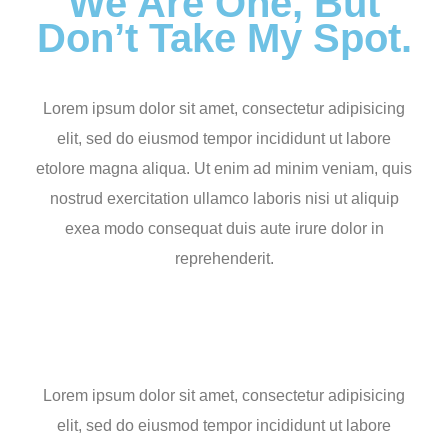
We Are One, But
Don’t Take My Spot.
Lorem ipsum dolor sit amet, consectetur adipisicing
elit, sed do eiusmod tempor incididunt ut labore
etolore magna aliqua. Ut enim ad minim veniam, quis
nostrud exercitation ullamco laboris nisi ut aliquip
exea modo consequat duis aute irure dolor in
reprehenderit.
Lorem ipsum dolor sit amet, consectetur adipisicing
elit, sed do eiusmod tempor incididunt ut labore