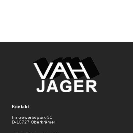
Kontakt
Im Gewerbepark 31
D-16727 Oberkrämer