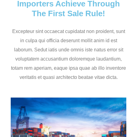
Importers Achieve Through
The First Sale Rule!
Excepteur sint occaecat cupidatat non proident, sunt
in culpa qui officia deserunt mollit anim id est
laborum. Sedut iatis unde omnis iste natus error sit
voluptatem accusantium doloremque laudantium,
totam rem aperiam, eaque ipsa quae ab illo inventore
veritatis et quasi architecto beatae vitae dicta.